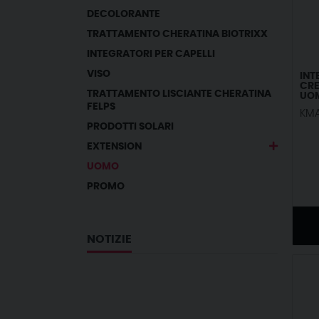
DECOLORANTE
TRATTAMENTO CHERATINA BIOTRIXX
INTEGRATORI PER CAPELLI
VISO
INT
CRE
TRATTAMENTO LISCIANTE CHERATINA
UO
FELPS
KM
PRODOTTI SOLARI
EXTENSION
UOMO
PROMO
NOTIZIE