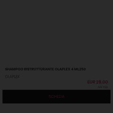
SHAMPOO RISTRUTTURANTE OLAPLEX 4 ML250
OLAPLEX
EUR
28,00
IVA incl.
SCHEDA