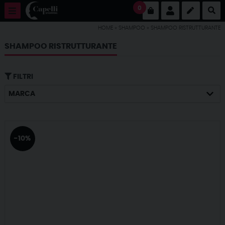
0
HOME
»
SHAMPOO
»
SHAMPOO RISTRUTTURANTE
SHAMPOO RISTRUTTURANTE
FILTRI
MARCA
-10%